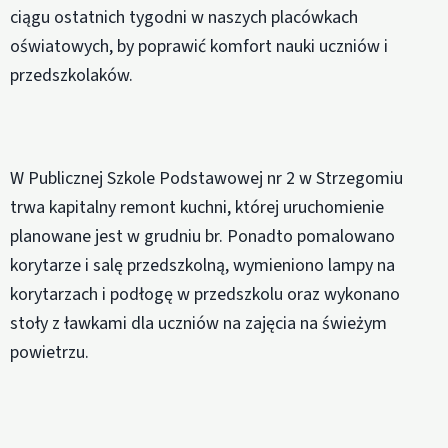
ciągu ostatnich tygodni w naszych placówkach
oświatowych, by poprawić komfort nauki uczniów i
przedszkolaków.
W Publicznej Szkole Podstawowej nr 2 w Strzegomiu
trwa kapitalny remont kuchni, której uruchomienie
planowane jest w grudniu br. Ponadto pomalowano
korytarze i salę przedszkolną, wymieniono lampy na
korytarzach i podłogę w przedszkolu oraz wykonano
stoły z ławkami dla uczniów na zajęcia na świeżym
powietrzu.