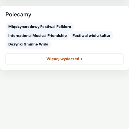
Polecamy
Międzynarodowy Festiwal Folkloru
International Musical Friendship
Festiwal wielu kultur
Dożynki Gminne Wirki
Więcej wydarzeń
->