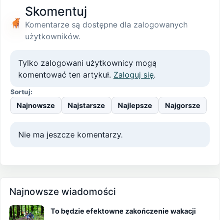
Skomentuj
Komentarze są dostępne dla zalogowanych
użytkowników.
Tylko zalogowani użytkownicy mogą
komentować ten artykuł.
Zaloguj się
.
Sortuj:
Najnowsze
Najstarsze
Najlepsze
Najgorsze
Nie ma jeszcze komentarzy.
Najnowsze wiadomości
To będzie efektowne zakończenie wakacji