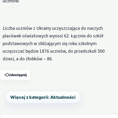
uczniów.
Liczba uczniów z Ukrainy uczęszczająca do naszych
placówek oświatowych wynosi 62. Łącznie do szkół
podstawowych w zbliżającym się roku szkolnym
uczęszczać będzie 1876 uczniów, do przedszkoli 500
dzieci, a do żłobków – 86.
Udostępnij
Więcej z kategorii: Aktualności