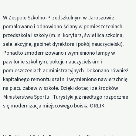
W Zespole Szkolno-Przedszkolnym w Jaroszowie
pomalowano i odnowiono ściany w pomieszczeniach
przedszkola i szkoły (m.in. korytarz, świetlica szkolna,
sale lekcyjne, gabinet dyrektora i pokój nauczycielski).
Ponadto zmodernizowano i wymieniono lampy w
pawilonie szkolnym, pokoju nauczycielskim i
pomieszczeniach administracyjnych. Dokonano również
kapitalnego remontu szatni i wymieniono nawierzchnię
na placu zabaw w szkole. Dzięki dotacji ze środków
Ministerstwa Sportu i Turystyki już niedługo rozpocznie
się modernizacja miejscowego boiska ORLIK.