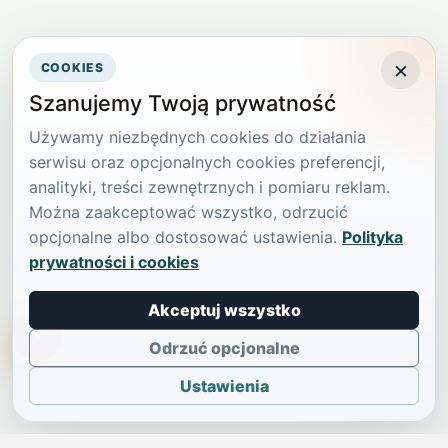
×
COOKIES
Szanujemy Twoją prywatność
Używamy niezbędnych cookies do działania
serwisu oraz opcjonalnych cookies preferencji,
analityki, treści zewnętrznych i pomiaru reklam.
Można zaakceptować wszystko, odrzucić
opcjonalne albo dostosować ustawienia.
Polityka
prywatności i cookies
Akceptuj wszystko
TikTokowa Jelonka
Odrzuć opcjonalne
Ustawienia