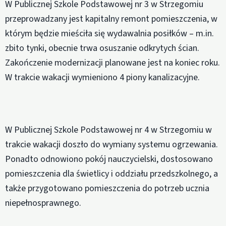
W Publicznej Szkole Podstawowej nr 3 w Strzegomiu
przeprowadzany jest kapitalny remont pomieszczenia, w
którym będzie mieściła się wydawalnia posiłków – m.in.
zbito tynki, obecnie trwa osuszanie odkrytych ścian.
Zakończenie modernizacji planowane jest na koniec roku.
W trakcie wakacji wymieniono 4 piony kanalizacyjne.
W Publicznej Szkole Podstawowej nr 4 w Strzegomiu w
trakcie wakacji doszło do wymiany systemu ogrzewania.
Ponadto odnowiono pokój nauczycielski, dostosowano
pomieszczenia dla świetlicy i oddziału przedszkolnego, a
także przygotowano pomieszczenia do potrzeb ucznia
niepełnosprawnego.