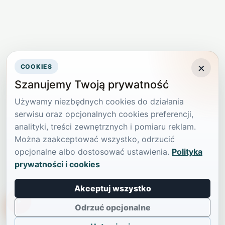
×
COOKIES
Szanujemy Twoją prywatność
Używamy niezbędnych cookies do działania
serwisu oraz opcjonalnych cookies preferencji,
analityki, treści zewnętrznych i pomiaru reklam.
Można zaakceptować wszystko, odrzucić
opcjonalne albo dostosować ustawienia.
Polityka
prywatności i cookies
Akceptuj wszystko
TikTokowa Jelonka
Odrzuć opcjonalne