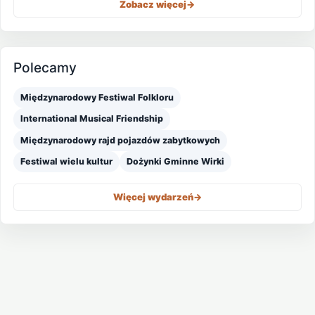
Zobacz więcej
->
Polecamy
Międzynarodowy Festiwal Folkloru
International Musical Friendship
Międzynarodowy rajd pojazdów zabytkowych
Festiwal wielu kultur
Dożynki Gminne Wirki
Więcej wydarzeń
->