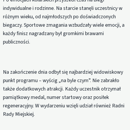
indywidualne i rodzinne. Na starcie stanęli uczestnicy w
różnym wieku, od najmłodszych po doświadczonych
biegaczy. Sportowe zmagania wzbudzały wiele emocji, a
każdy finisz nagradzany był gromkimi brawami
publiczności.
Na zakończenie dnia odbył się najbardziej widowiskowy
punkt programu – wyścig „na byle czym”. Nie zabrakło
także dodatkowych atrakcji. Każdy uczestnik otrzymał
pamiątkowy medal, numer startowy oraz posiłek
regeneracyjny. W wydarzeniu wzięli udział również Radni
Rady Miejskiej.