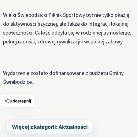
Wielki Świebodzicki Piknik Sportowy był nie tylko okazją
do aktywności fizycznej, ale także do integracji lokalnej
społeczności. Całość odbyła się w rodzinnej atmosferze,
pełnej radości, zdrowej rywalizacji i wspólnej zabawy.
Wydarzenie zostało dofinansowane z budżetu Gminy
Świebodzice.
Udostępnij
Więcej z kategorii: Aktualności