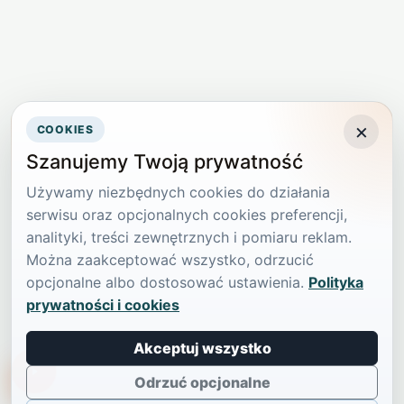
×
COOKIES
Szanujemy Twoją prywatność
Używamy niezbędnych cookies do działania
serwisu oraz opcjonalnych cookies preferencji,
analityki, treści zewnętrznych i pomiaru reklam.
Można zaakceptować wszystko, odrzucić
opcjonalne albo dostosować ustawienia.
Polityka
prywatności i cookies
Akceptuj wszystko
TikTokowa Jelonka
Odrzuć opcjonalne