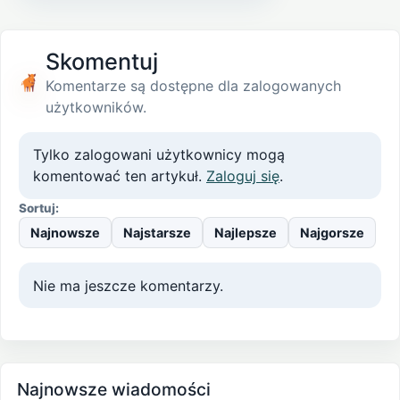
Skomentuj
Komentarze są dostępne dla zalogowanych
użytkowników.
Tylko zalogowani użytkownicy mogą
komentować ten artykuł.
Zaloguj się
.
Sortuj:
Najnowsze
Najstarsze
Najlepsze
Najgorsze
Nie ma jeszcze komentarzy.
Najnowsze wiadomości