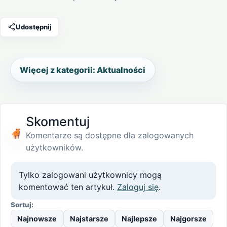
Udostępnij
Więcej z kategorii: Aktualności
Skomentuj
Komentarze są dostępne dla zalogowanych
użytkowników.
Tylko zalogowani użytkownicy mogą
komentować ten artykuł.
Zaloguj się
.
Sortuj:
Najnowsze
Najstarsze
Najlepsze
Najgorsze