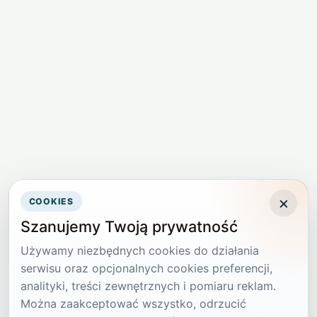
×
COOKIES
Szanujemy Twoją prywatność
Używamy niezbędnych cookies do działania
serwisu oraz opcjonalnych cookies preferencji,
analityki, treści zewnętrznych i pomiaru reklam.
Można zaakceptować wszystko, odrzucić