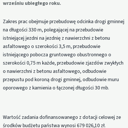
wrześniu ubiegłego roku.
Zakres prac obejmuje przebudowę odcinka drogi gminnej
na długości 330 m, polegającej na przebudowie
istniejącej jezdni na jezdnię z nawierzchni z betonu
asfaltowego o szerokości 3,5 m, przebudowie
istniejącego pobocza gruntowego obustronnego o
szerokości 0,75 m każde, przebudowie zjazdów zwykłych
o nawierzchni z betonu asfaltowego, odbudowie
przepustu pod koroną drogi gminnej, odbudowie muru
oporowego z kamienia o łączonej długości 30 mb.
Wartość zadania dofinansowanego z dotacji celowej ze
środków budżetu państwa wynosi 679 026,10 zł.