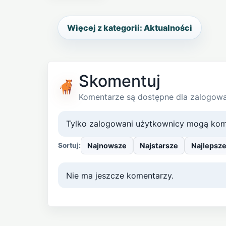
Więcej z kategorii: Aktualności
Skomentuj
Komentarze są dostępne dla zalogow
Tylko zalogowani użytkownicy mogą kom
Najnowsze
Najstarsze
Najlepsz
Sortuj:
Nie ma jeszcze komentarzy.