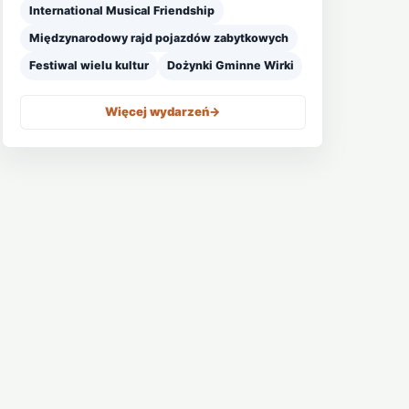
International Musical Friendship
Międzynarodowy rajd pojazdów zabytkowych
Festiwal wielu kultur
Dożynki Gminne Wirki
Więcej wydarzeń
->