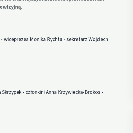
ewizyjną.
 - wiceprezes Monika Rychta - sekretarz Wojciech
 Skrzypek - członkini Anna Krzywiecka-Brokos -