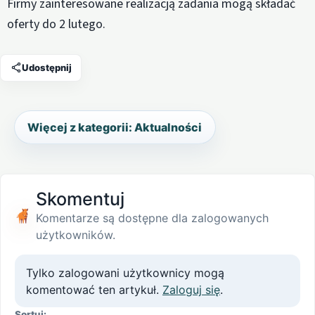
Firmy zainteresowane realizacją zadania mogą składać
oferty do 2 lutego.
Udostępnij
Więcej z kategorii: Aktualności
Skomentuj
Komentarze są dostępne dla zalogowanych
użytkowników.
Tylko zalogowani użytkownicy mogą
komentować ten artykuł.
Zaloguj się
.
Sortuj: