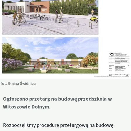
fot. Gmina Świdnica
Ogłoszono przetarg na budowę przedszkola w
Witoszowie Dolnym.
Rozpoczęliśmy procedurę przetargową na budowę