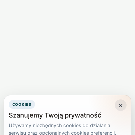
×
COOKIES
Szanujemy Twoją prywatność
Używamy niezbędnych cookies do działania
serwisu oraz opcjonalnych cookies preferencji,