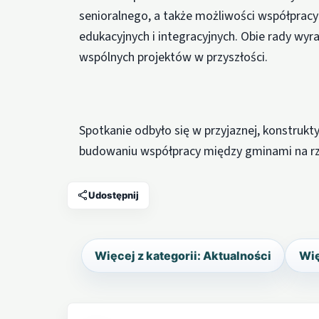
senioralnego, a także możliwości współpracy 
edukacyjnych i integracyjnych. Obie rady wyr
wspólnych projektów w przyszłości.
Spotkanie odbyło się w przyjaznej, konstruk
budowaniu współpracy między gminami na rz
Udostępnij
Więcej z kategorii: Aktualności
Wię