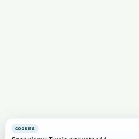
COOKIES