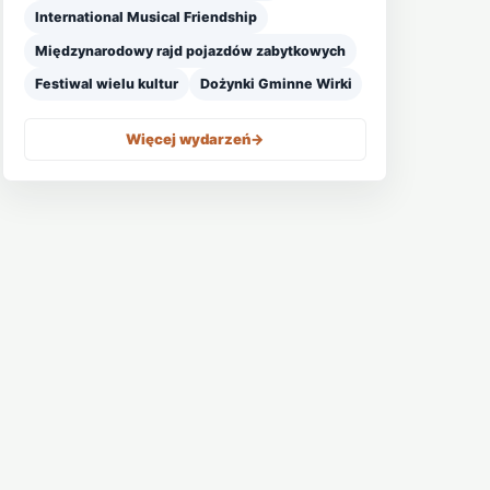
International Musical Friendship
Międzynarodowy rajd pojazdów zabytkowych
Festiwal wielu kultur
Dożynki Gminne Wirki
Więcej wydarzeń
->