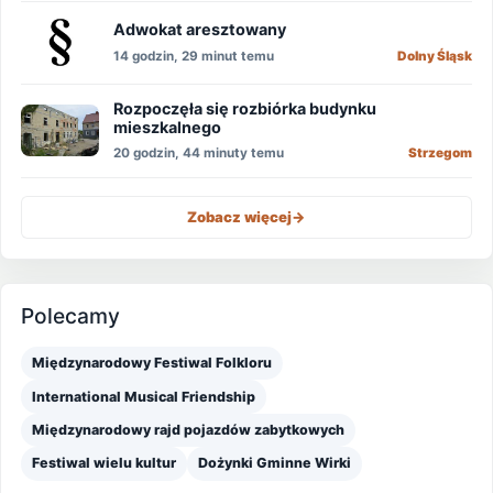
Adwokat aresztowany
14 godzin, 29 minut temu
Dolny Śląsk
Rozpoczęła się rozbiórka budynku
mieszkalnego
20 godzin, 44 minuty temu
Strzegom
Zobacz więcej
->
Polecamy
Międzynarodowy Festiwal Folkloru
International Musical Friendship
Międzynarodowy rajd pojazdów zabytkowych
Festiwal wielu kultur
Dożynki Gminne Wirki