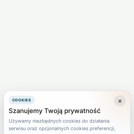
×
COOKIES
Szanujemy Twoją prywatność
Używamy niezbędnych cookies do działania
serwisu oraz opcjonalnych cookies preferencji,