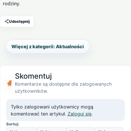
rodziny.
Udostępnij
Więcej z kategorii: Aktualności
Skomentuj
Komentarze są dostępne dla zalogowanych
użytkowników.
Tylko zalogowani użytkownicy mogą
komentować ten artykuł.
Zaloguj się
.
Sortuj: