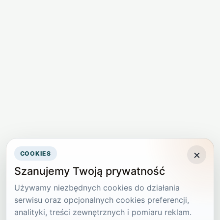
×
COOKIES
Szanujemy Twoją prywatność
Używamy niezbędnych cookies do działania
serwisu oraz opcjonalnych cookies preferencji,
analityki, treści zewnętrznych i pomiaru reklam.