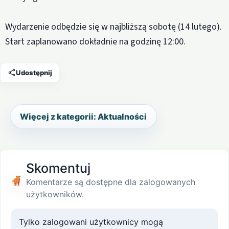
Wydarzenie odbędzie się w najbliższą sobotę (14 lutego).
Start zaplanowano dokładnie na godzinę 12:00.
Udostępnij
Więcej z kategorii: Aktualności
Skomentuj
Komentarze są dostępne dla zalogowanych
użytkowników.
Tylko zalogowani użytkownicy mogą