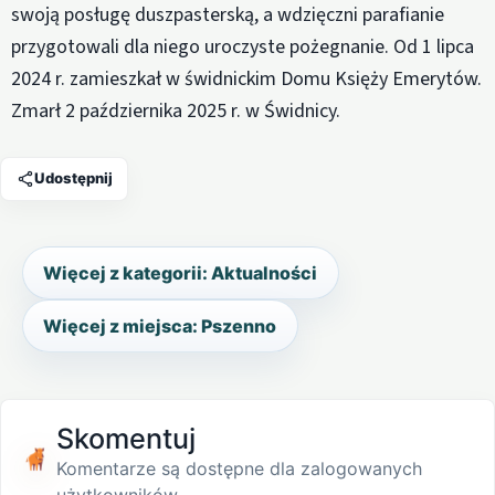
swoją posługę duszpasterską, a wdzięczni parafianie
przygotowali dla niego uroczyste pożegnanie. Od 1 lipca
2024 r. zamieszkał w świdnickim Domu Księży Emerytów.
Zmarł 2 października 2025 r. w Świdnicy.
Udostępnij
Więcej z kategorii: Aktualności
Więcej z miejsca: Pszenno
Skomentuj
Komentarze są dostępne dla zalogowanych
użytkowników.