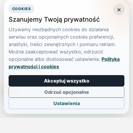
×
COOKIES
Szanujemy Twoją prywatność
Używamy niezbędnych cookies do działania
serwisu oraz opcjonalnych cookies preferencji,
analityki, treści zewnętrznych i pomiaru reklam.
Można zaakceptować wszystko, odrzucić
opcjonalne albo dostosować ustawienia.
Polityka
prywatności i cookies
Akceptuj wszystko
TikTokowa Jelonka
Odrzuć opcjonalne
Ustawienia