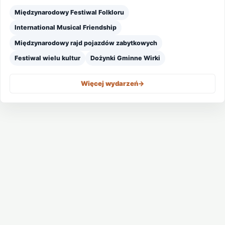
Międzynarodowy Festiwal Folkloru
International Musical Friendship
Międzynarodowy rajd pojazdów zabytkowych
Festiwal wielu kultur
Dożynki Gminne Wirki
Więcej wydarzeń
->