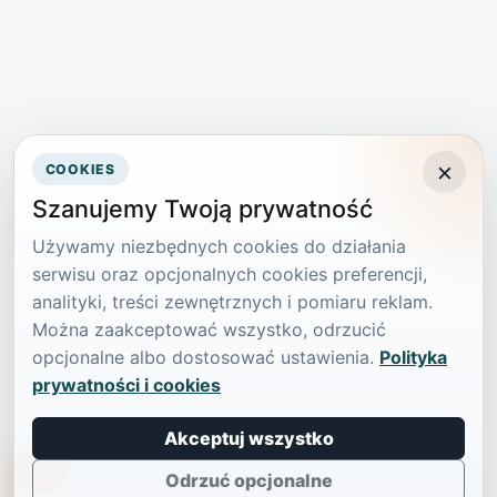
×
COOKIES
Szanujemy Twoją prywatność
Używamy niezbędnych cookies do działania
serwisu oraz opcjonalnych cookies preferencji,
analityki, treści zewnętrznych i pomiaru reklam.
Można zaakceptować wszystko, odrzucić
opcjonalne albo dostosować ustawienia.
Polityka
prywatności i cookies
Akceptuj wszystko
TikTokowa Jelonka
Odrzuć opcjonalne