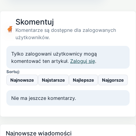
Skomentuj
Komentarze są dostępne dla zalogowanych
użytkowników.
Tylko zalogowani użytkownicy mogą
komentować ten artykuł.
Zaloguj się
.
Sortuj:
Najnowsze
Najstarsze
Najlepsze
Najgorsze
Nie ma jeszcze komentarzy.
Najnowsze wiadomości