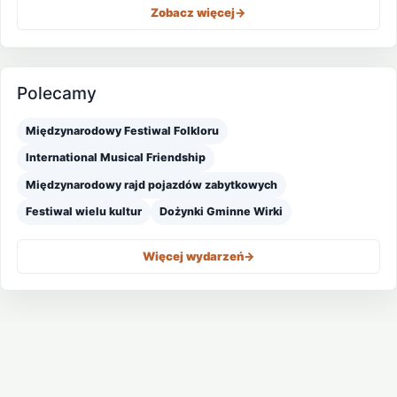
Zobacz więcej
->
Polecamy
Międzynarodowy Festiwal Folkloru
International Musical Friendship
Międzynarodowy rajd pojazdów zabytkowych
Festiwal wielu kultur
Dożynki Gminne Wirki
Więcej wydarzeń
->