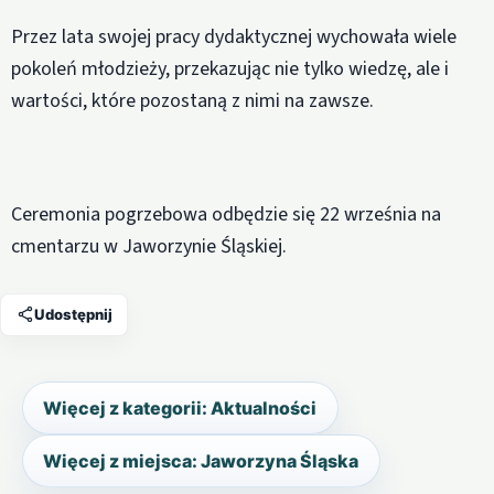
Przez lata swojej pracy dydaktycznej wychowała wiele
pokoleń młodzieży, przekazując nie tylko wiedzę, ale i
wartości, które pozostaną z nimi na zawsze.
Ceremonia pogrzebowa odbędzie się 22 września na
cmentarzu w Jaworzynie Śląskiej.
Udostępnij
Więcej z kategorii: Aktualności
Więcej z miejsca: Jaworzyna Śląska