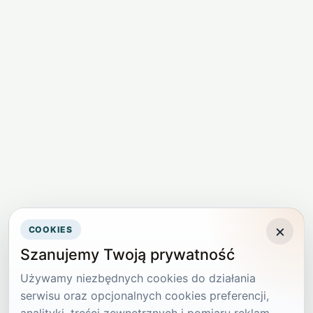
×
COOKIES
Szanujemy Twoją prywatność
Używamy niezbędnych cookies do działania
serwisu oraz opcjonalnych cookies preferencji,