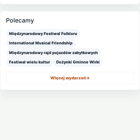
Polecamy
Międzynarodowy Festiwal Folkloru
International Musical Friendship
Międzynarodowy rajd pojazdów zabytkowych
Festiwal wielu kultur
Dożynki Gminne Wirki
Więcej wydarzeń
->