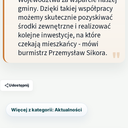
gminy. Dzięki takiej współpracy
możemy skutecznie pozyskiwać
środki zewnętrzne i realizować
kolejne inwestycje, na które
czekają mieszkańcy - mówi
burmistrz Przemysław Sikora.
Udostępnij
Więcej z kategorii: Aktualności