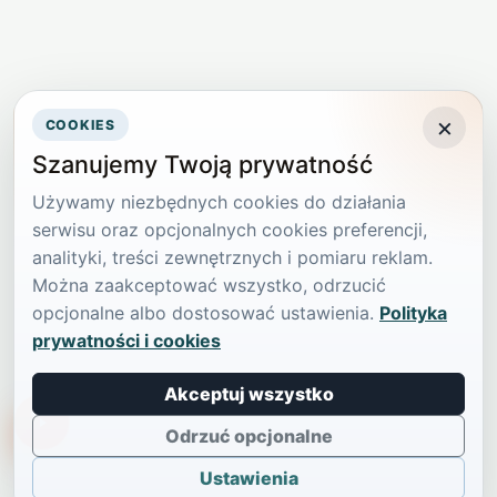
×
COOKIES
Szanujemy Twoją prywatność
Używamy niezbędnych cookies do działania
serwisu oraz opcjonalnych cookies preferencji,
analityki, treści zewnętrznych i pomiaru reklam.
Można zaakceptować wszystko, odrzucić
opcjonalne albo dostosować ustawienia.
Polityka
prywatności i cookies
Akceptuj wszystko
TikTokowa Jelonka
Odrzuć opcjonalne
Ustawienia