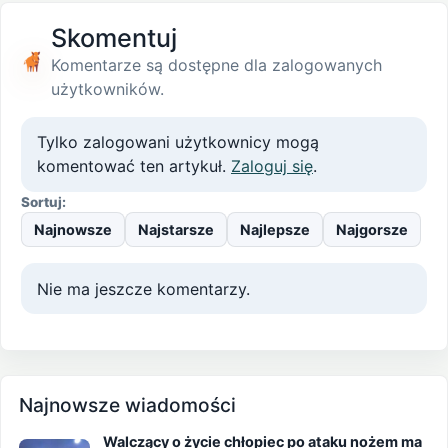
Skomentuj
Komentarze są dostępne dla zalogowanych
użytkowników.
Tylko zalogowani użytkownicy mogą
komentować ten artykuł.
Zaloguj się
.
Sortuj:
Najnowsze
Najstarsze
Najlepsze
Najgorsze
Nie ma jeszcze komentarzy.
Najnowsze wiadomości
Walczący o życie chłopiec po ataku nożem ma