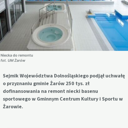
Niecka do remontu
fot. UM Żarów
Sejmik Województwa Dolnośląskiego podjął uchwałę
o przyznaniu gminie Żarów 250 tys. zł
dofinansowania na remont niecki basenu
sportowego w Gminnym Centrum Kultury i Sportu w
Żarowie.