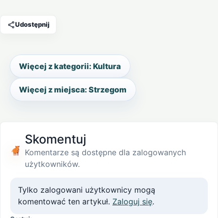
Udostępnij
Więcej z kategorii: Kultura
Więcej z miejsca: Strzegom
Skomentuj
Komentarze są dostępne dla zalogowanych
użytkowników.
Tylko zalogowani użytkownicy mogą
komentować ten artykuł.
Zaloguj się
.