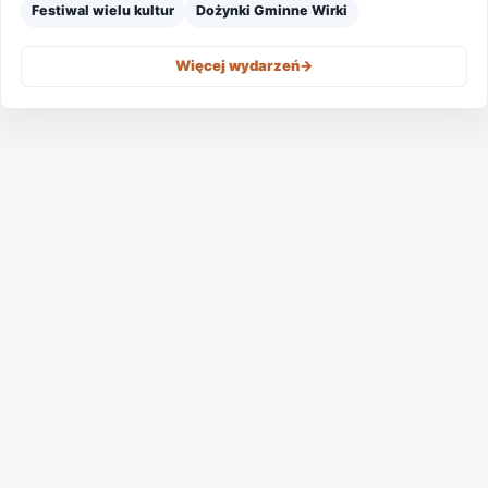
Festiwal wielu kultur
Dożynki Gminne Wirki
Więcej wydarzeń
->