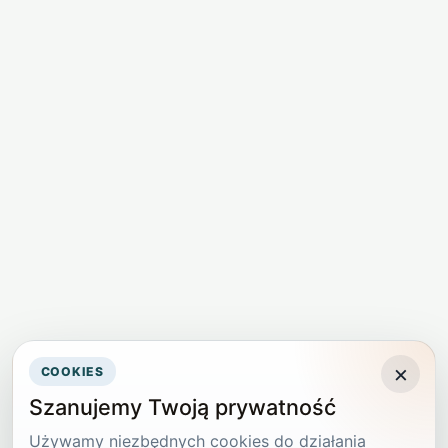
×
COOKIES
Szanujemy Twoją prywatność
Używamy niezbędnych cookies do działania