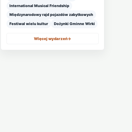
International Musical Friendship
Międzynarodowy rajd pojazdów zabytkowych
Festiwal wielu kultur
Dożynki Gminne Wirki
Więcej wydarzeń
->